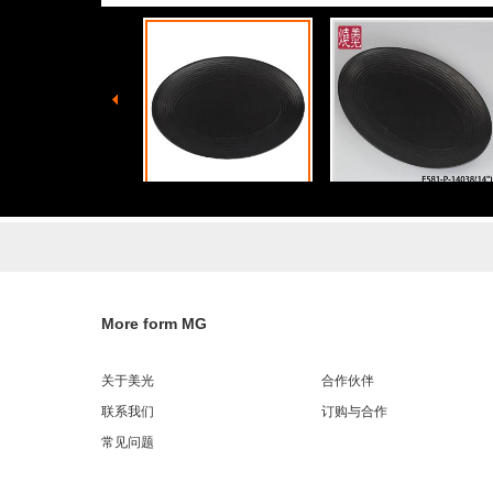
More form MG
关于美光
合作伙伴
联系我们
订购与合作
常见问题