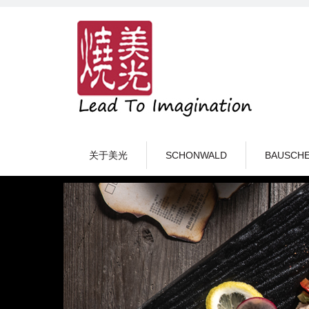
关于美光
SCHONWALD
BAUSCH