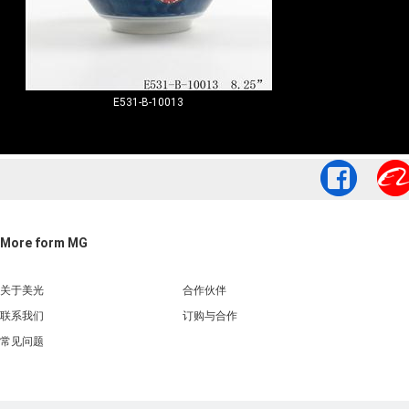
E531-B-10013
More form MG
关于美光
合作伙伴
联系我们
订购与合作
常见问题