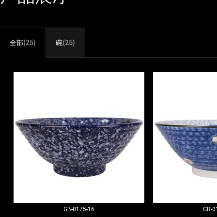
全部
(25)
碗
(25)
GB-0175-16
GB-0