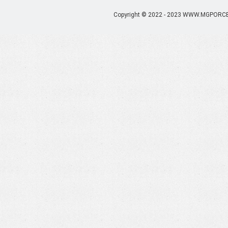
Copyright © 2022 - 2023 WWW.MGPORC