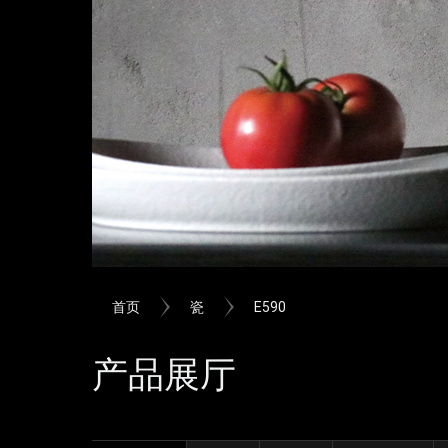
首页
瓷
E590
产品展厅