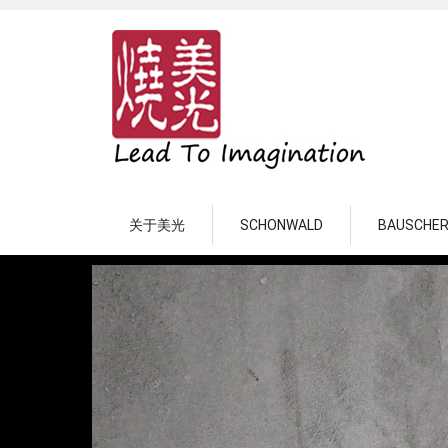
关于美光
SCHONWALD
BAUSCHE