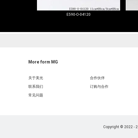
E590-O-04120
More form MG
关于美光
合作伙伴
联系我们
订购与合作
常见问题
Copyright © 2022 