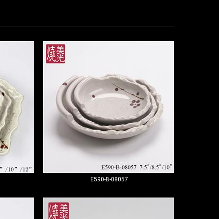
E590-B-08057