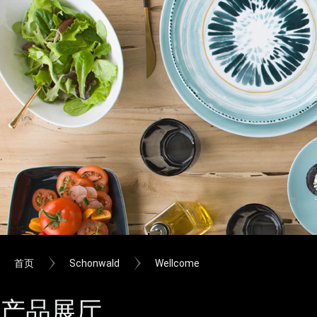
首页
Schonwald
Wellcome
产品展厅