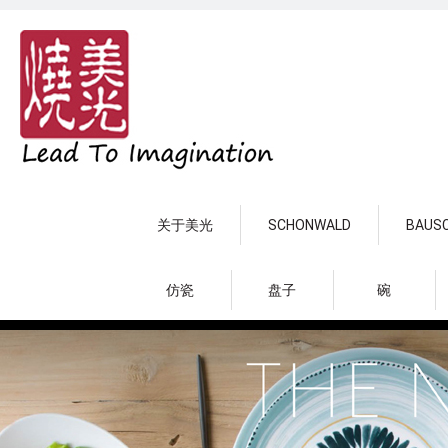
关于美光
SCHONWALD
BAUS
仿瓷
盘子
碗