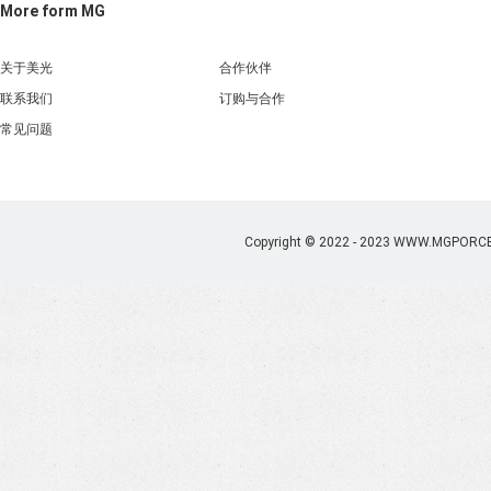
More form MG
关于美光
合作伙伴
联系我们
订购与合作
常见问题
Copyright © 2022 - 2023 WWW.MGPORC